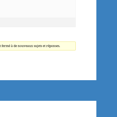
t fermé à de nouveaux sujets et réponses.