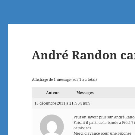
André Randon ca
Affichage de 1 message (sur 1 au total)
Auteur
Messages
15 décembre 2011 à 21 h 54 min
Peut on savoir plus sur André Rand
Faisait il parti de la bande à Fidel ?
camisards
Merci d’avance pour une réponse