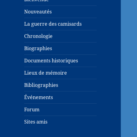
Nouveautés
La guerre des camisards
Chronologie
Biographies
Documents historiques
Lieux de mémoire
Bibliographies
Événements
Forum
Sites amis