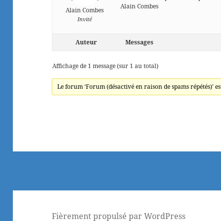
Alain Combes
Alain Combes
Invité
Auteur
Messages
Affichage de 1 message (sur 1 au total)
Le forum ‘Forum (désactivé en raison de spams répétés)’ es
Fièrement propulsé par WordPress