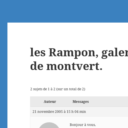
les Rampon, gale
de montvert.
2 sujets de 1 à 2 (sur un total de 2)
Auteur
Messages
21 novembre 2005 à 15 h 04 min
Bonjour à vous,