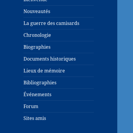
Nouveautés
La guerre des camisards
Chronologie
Biographies
Documents historiques
Lieux de mémoire
Bibliographies
Événements
Forum
Sites amis