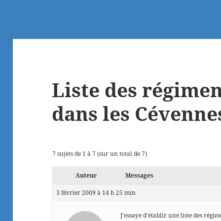
Liste des régime
dans les Cévenne
7 sujets de 1 à 7 (sur un total de 7)
Auteur
Messages
3 février 2009 à 14 h 25 min
J’essaye d’établir une liste des rég