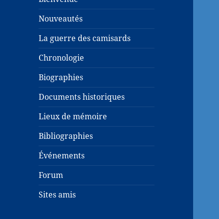
Nouveautés
La guerre des camisards
Chronologie
Biographies
Documents historiques
Lieux de mémoire
Bibliographies
Événements
Forum
Sites amis