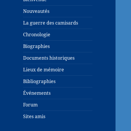
Nouveautés
La guerre des camisards
Chronologie
Biographies
Documents historiques
Lieux de mémoire
Bibliographies
Événements
Forum
Sites amis