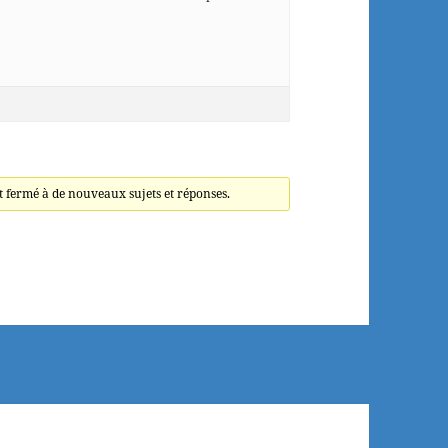
t fermé à de nouveaux sujets et réponses.