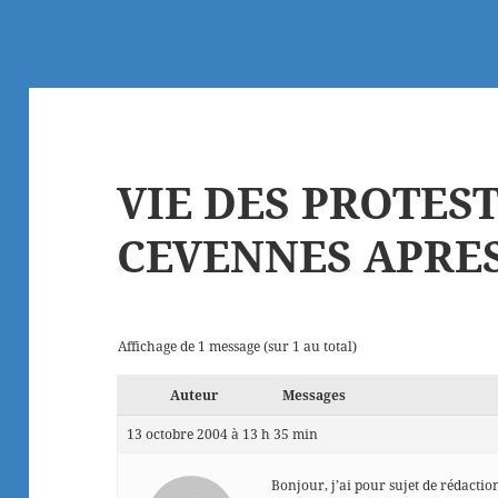
VIE DES PROTES
CEVENNES APRES
Affichage de 1 message (sur 1 au total)
Auteur
Messages
13 octobre 2004 à 13 h 35 min
Bonjour, j’ai pour sujet de rédactio