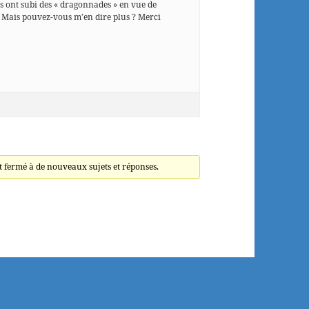
ils ont subi des « dragonnades » en vue de
. Mais pouvez-vous m’en dire plus ? Merci
t fermé à de nouveaux sujets et réponses.