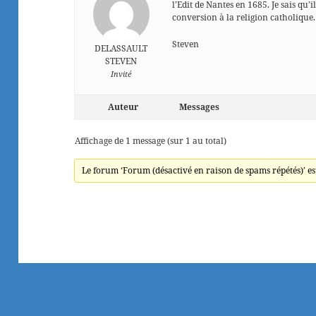
l’Edit de Nantes en 1685. Je sais qu’
conversion à la religion catholique
Steven
DELASSAULT
STEVEN
Invité
Auteur
Messages
Affichage de 1 message (sur 1 au total)
Le forum ‘Forum (désactivé en raison de spams répétés)’ es