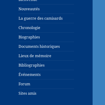
Nouveautés
La guerre des camisards
Chronologie
Biographies
Documents historiques
Lieux de mémoire
Bibliographies
Événements
Forum
Sites amis